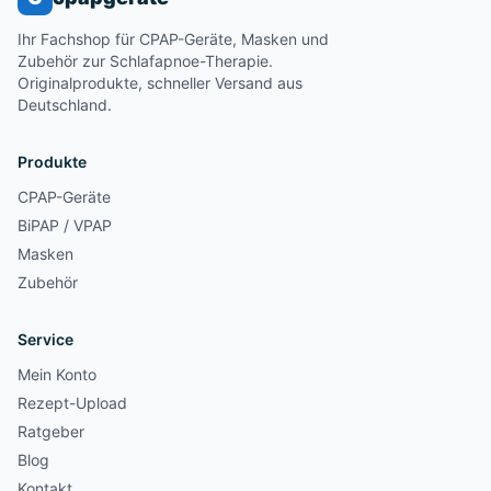
Ihr Fachshop für CPAP-Geräte, Masken und
Zubehör zur Schlafapnoe-Therapie.
Originalprodukte, schneller Versand aus
Deutschland.
Produkte
CPAP-Geräte
BiPAP / VPAP
Masken
Zubehör
Service
Mein Konto
Rezept-Upload
Ratgeber
Blog
Kontakt