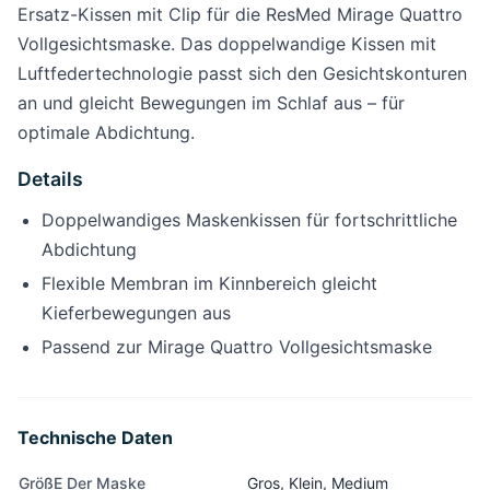
Ersatz-Kissen mit Clip für die ResMed Mirage Quattro
Vollgesichtsmaske. Das doppelwandige Kissen mit
Luftfedertechnologie passt sich den Gesichtskonturen
an und gleicht Bewegungen im Schlaf aus – für
optimale Abdichtung.
Details
Doppelwandiges Maskenkissen für fortschrittliche
Abdichtung
Flexible Membran im Kinnbereich gleicht
Kieferbewegungen aus
Passend zur Mirage Quattro Vollgesichtsmaske
Technische Daten
GrößE Der Maske
Gros, Klein, Medium