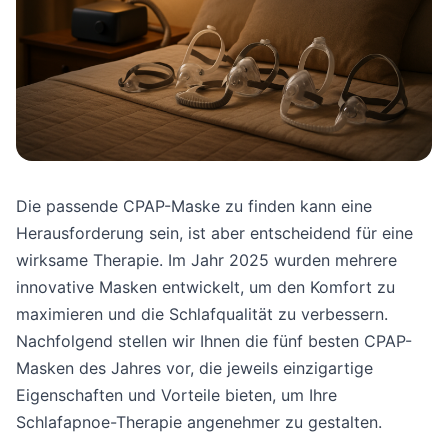
Die passende CPAP-Maske zu finden kann eine
Herausforderung sein, ist aber entscheidend für eine
wirksame Therapie. Im Jahr 2025 wurden mehrere
innovative Masken entwickelt, um den Komfort zu
maximieren und die Schlafqualität zu verbessern.
Nachfolgend stellen wir Ihnen die fünf besten CPAP-
Masken des Jahres vor, die jeweils einzigartige
Eigenschaften und Vorteile bieten, um Ihre
Schlafapnoe-Therapie angenehmer zu gestalten.