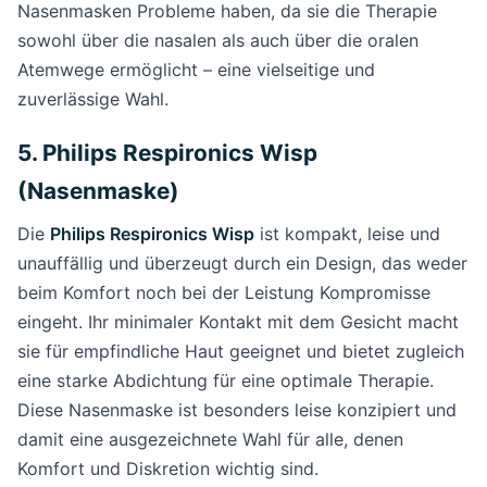
Nasenmasken Probleme haben, da sie die Therapie
sowohl über die nasalen als auch über die oralen
Atemwege ermöglicht – eine vielseitige und
zuverlässige Wahl.
5. Philips Respironics Wisp
(Nasenmaske)
Die
Philips Respironics Wisp
ist kompakt, leise und
unauffällig und überzeugt durch ein Design, das weder
beim Komfort noch bei der Leistung Kompromisse
eingeht. Ihr minimaler Kontakt mit dem Gesicht macht
sie für empfindliche Haut geeignet und bietet zugleich
eine starke Abdichtung für eine optimale Therapie.
Diese Nasenmaske ist besonders leise konzipiert und
damit eine ausgezeichnete Wahl für alle, denen
Komfort und Diskretion wichtig sind.