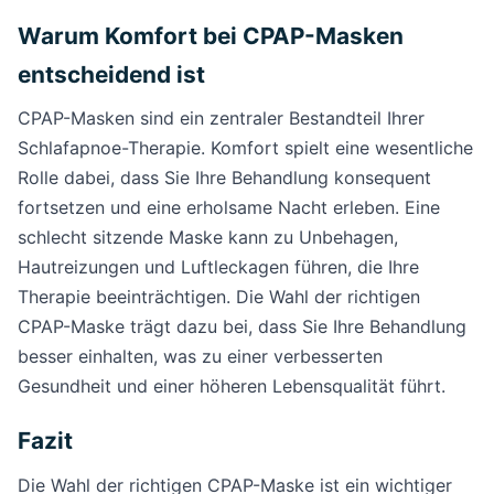
Warum Komfort bei CPAP-Masken
entscheidend ist
CPAP-Masken sind ein zentraler Bestandteil Ihrer
Schlafapnoe-Therapie. Komfort spielt eine wesentliche
Rolle dabei, dass Sie Ihre Behandlung konsequent
fortsetzen und eine erholsame Nacht erleben. Eine
schlecht sitzende Maske kann zu Unbehagen,
Hautreizungen und Luftleckagen führen, die Ihre
Therapie beeinträchtigen. Die Wahl der richtigen
CPAP-Maske trägt dazu bei, dass Sie Ihre Behandlung
besser einhalten, was zu einer verbesserten
Gesundheit und einer höheren Lebensqualität führt.
Fazit
Die Wahl der richtigen CPAP-Maske ist ein wichtiger