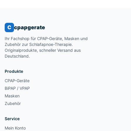
C
cpapgerate
Ihr Fachshop für CPAP-Geräte, Masken und
Zubehör zur Schlafapnoe-Therapie.
Originalprodukte, schneller Versand aus
Deutschland.
Produkte
CPAP-Geräte
BiPAP / VPAP
Masken
Zubehör
Service
Mein Konto