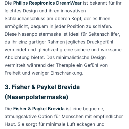
Die
Philips Respironics DreamWear
ist bekannt für ihr
leichtes Design und ihren innovativen
Schlauchanschluss am oberen Kopf, der es Ihnen
ermöglicht, bequem in jeder Position zu schlafen.
Diese Nasenpolstermaske ist ideal für Seitenschläfer,
da ihr einzigartiger Rahmen jegliches Druckgefühl
vermeidet und gleichzeitig eine sichere und wirksame
Abdichtung bietet. Das minimalistische Design
vermittelt während der Therapie ein Gefühl von
Freiheit und weniger Einschränkung.
3. Fisher & Paykel Brevida
(Nasenpolstermaske)
Die
Fisher & Paykel Brevida
ist eine bequeme,
atmungsaktive Option für Menschen mit empfindlicher
Haut. Sie sorgt für minimale Luftleckagen und