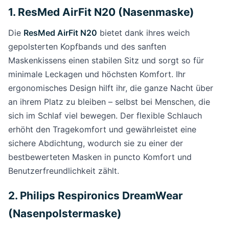
1. ResMed AirFit N20 (Nasenmaske)
Die
ResMed AirFit N20
bietet dank ihres weich
gepolsterten Kopfbands und des sanften
Maskenkissens einen stabilen Sitz und sorgt so für
minimale Leckagen und höchsten Komfort. Ihr
ergonomisches Design hilft ihr, die ganze Nacht über
an ihrem Platz zu bleiben – selbst bei Menschen, die
sich im Schlaf viel bewegen. Der flexible Schlauch
erhöht den Tragekomfort und gewährleistet eine
sichere Abdichtung, wodurch sie zu einer der
bestbewerteten Masken in puncto Komfort und
Benutzerfreundlichkeit zählt.
2. Philips Respironics DreamWear
(Nasenpolstermaske)