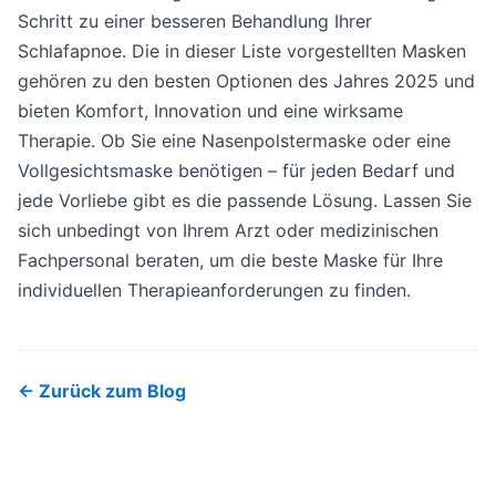
Schritt zu einer besseren Behandlung Ihrer
Schlafapnoe. Die in dieser Liste vorgestellten Masken
gehören zu den besten Optionen des Jahres 2025 und
bieten Komfort, Innovation und eine wirksame
Therapie. Ob Sie eine Nasenpolstermaske oder eine
Vollgesichtsmaske benötigen – für jeden Bedarf und
jede Vorliebe gibt es die passende Lösung. Lassen Sie
sich unbedingt von Ihrem Arzt oder medizinischen
Fachpersonal beraten, um die beste Maske für Ihre
individuellen Therapieanforderungen zu finden.
← Zurück zum Blog