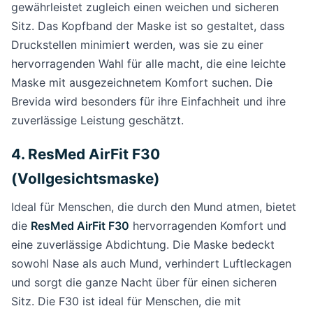
gewährleistet zugleich einen weichen und sicheren
Sitz. Das Kopfband der Maske ist so gestaltet, dass
Druckstellen minimiert werden, was sie zu einer
hervorragenden Wahl für alle macht, die eine leichte
Maske mit ausgezeichnetem Komfort suchen. Die
Brevida wird besonders für ihre Einfachheit und ihre
zuverlässige Leistung geschätzt.
4. ResMed AirFit F30
(Vollgesichtsmaske)
Ideal für Menschen, die durch den Mund atmen, bietet
die
ResMed AirFit F30
hervorragenden Komfort und
eine zuverlässige Abdichtung. Die Maske bedeckt
sowohl Nase als auch Mund, verhindert Luftleckagen
und sorgt die ganze Nacht über für einen sicheren
Sitz. Die F30 ist ideal für Menschen, die mit